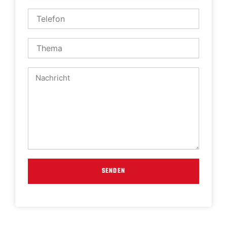
Mail
Telefon
Thema
Nachricht
SENDEN