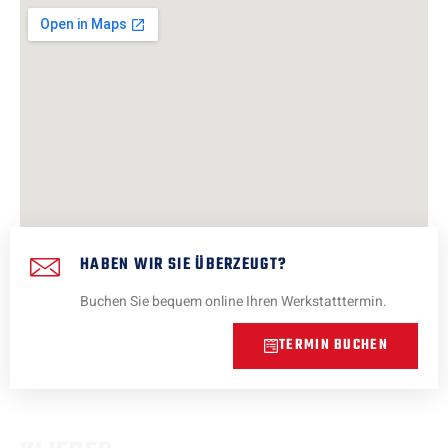
HABEN WIR SIE ÜBERZEUGT?
Buchen Sie bequem online Ihren Werkstatttermin.
TERMIN BUCHEN