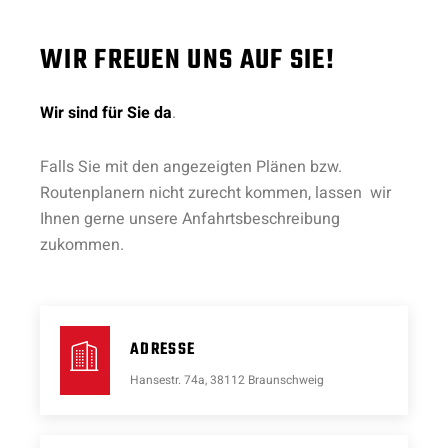
WIR FREUEN UNS AUF SIE!
Wir sind für Sie da
.
Falls Sie mit den angezeigten Plänen bzw.
Routenplanern nicht zurecht kommen, lassen wir
Ihnen gerne unsere Anfahrtsbeschreibung
zukommen.
ADRESSE
Hansestr. 74a, 38112 Braunschweig