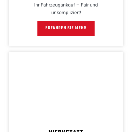
Ihr Fahrzeugankauf – Fair und
unkompliziert!
ERFAHREN SIE MEHR