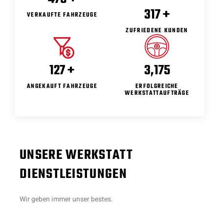
397
+
VERKAUFTE FAHRZEUGE
ZUFRIEDENE KUNDEN
159
+
3,978
ANGEKAUFT FAHRZEUGE
ERFOLGREICHE
WERKSTATTAUFTRÄGE
UNSERE WERKSTATT
DIENSTLEISTUNGEN
Wir geben immer unser bestes.