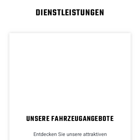
DIENSTLEISTUNGEN
UNSERE FAHRZEUGANGEBOTE
Entdecken Sie unsere attraktiven