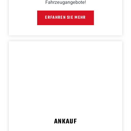
Fahrzeugangebote!
ERFAHREN SIE MEHR
ANKAUF