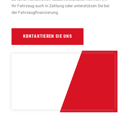
Ihr Fahrzeug auch in Zahlung oder unterstützen Sie bei
der Fahrzeugfinanzierung.
KONTAKTIEREN SIE UNS