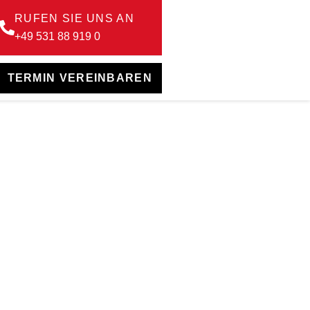
RUFEN SIE UNS AN
+49 531 88 919 0
TERMIN VEREINBAREN