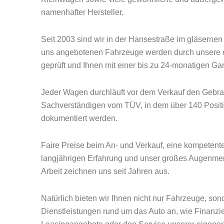
namenhafter Hersteller.
Seit 2003 sind wir in der Hansestraße im gläsernen
uns angebotenen Fahrzeuge werden durch unsere ei
geprüft und Ihnen mit einer bis zu 24-monatigen Ga
Jeder Wagen durchläuft vor dem Verkauf den Gebr
Sachverständigen vom TÜV, in dem über 140 Positi
dokumentiert werden.
Faire Preise beim An- und Verkauf, eine kompetent
langjährigen Erfahrung und unser großes Augenmerk
Arbeit zeichnen uns seit Jahren aus.
Natürlich bieten wir Ihnen nicht nur Fahrzeuge, son
Dienstleistungen rund um das Auto an, wie Finanz