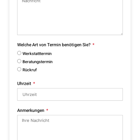
Welche Art von Termin benötigen Sie?
Werkstatttermin
Beratungstermin
Rückruf
Uhrzeit
Anmerkungen