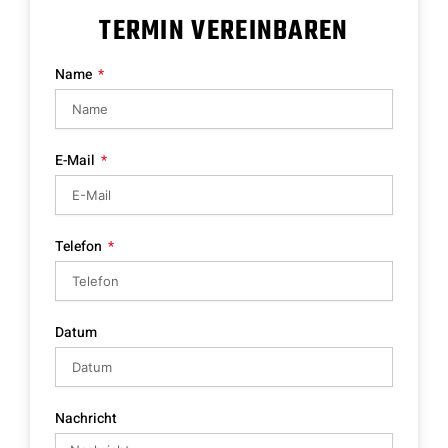
TERMIN VEREINBAREN
Name
E-Mail
Telefon
Datum
Nachricht