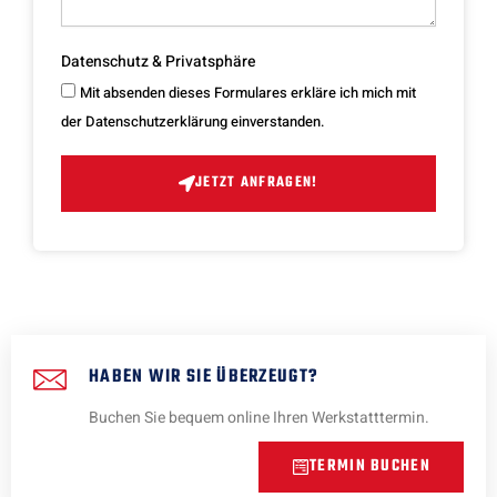
Datenschutz & Privatsphäre
Mit absenden dieses Formulares erkläre ich mich mit
der Datenschutzerklärung einverstanden.
JETZT ANFRAGEN!
HABEN WIR SIE ÜBERZEUGT?
Buchen Sie bequem online Ihren Werkstatttermin.
TERMIN BUCHEN